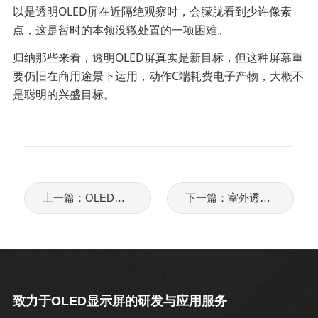
以是透明OLED屏在近隔绝观察时，会朦胧看到少许像素
点，这是暂时的本领没辙处置的一项困难。
归纳那些来看，透明OLED屏真实是新目标，但这种屏幕重
要仍旧在商用途景下运用，动作C端耗费电子产物，大概不
是聪明的兴盛目标。
上一篇：OLED透明拼接屏有哪些技术与特点？
下一篇：室外透明显现屏效果怎样样？室外透明屏几钱一平方？
致力于OLED显示屏的研发与应用服务