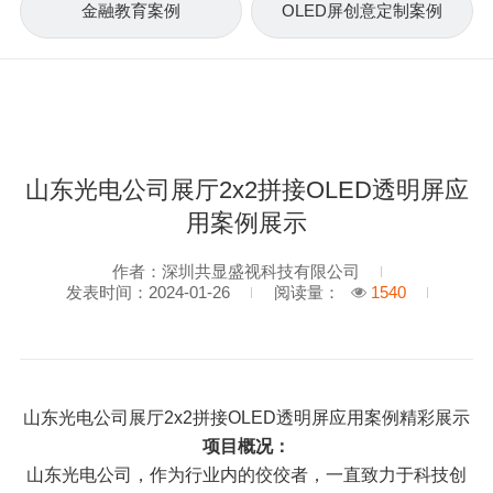
金融教育案例
OLED屏创意定制案例
2314
山东光电公司展厅2x2拼接OLED透明屏应
用案例展示
作者：深圳共显盛视科技有限公司
发表时间：2024-01-26
阅读量：
1540
山东光电公司展厅2x2拼接OLED透明屏应用案例精彩展示
项目概况：
山东光电公司，作为行业内的佼佼者，一直致力于科技创