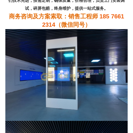
们技术先进，按需定制，确保质量，价格合理，负责上门安装调
试，碎屏包赔，终身维护，提供一站式服务。
商务咨询及方案索取：销售工程师
185 7661
2314
（微信同号）